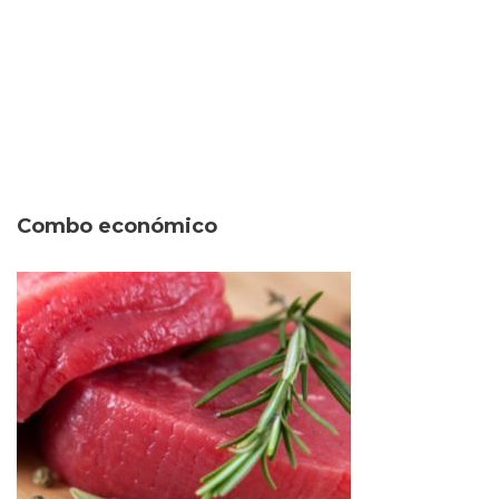
Combo económico