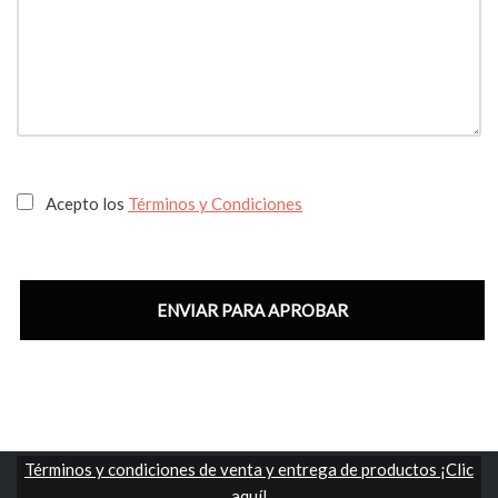
Acepto los
Términos y Condiciones
Términos y condiciones de venta y entrega de productos ¡Clic
aquí!