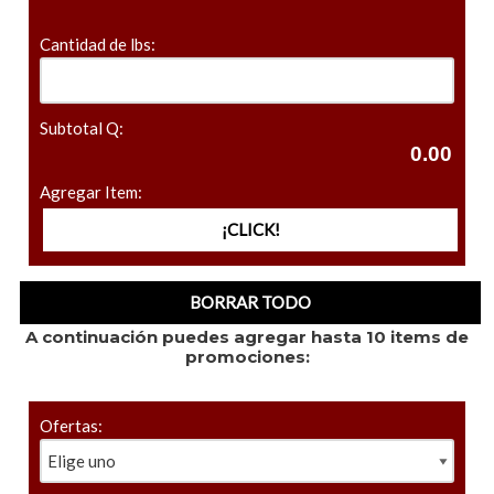
Cantidad de lbs:
Subtotal Q:
Agregar Item:
A continuación puedes agregar hasta 10 items de
promociones:
Ofertas: