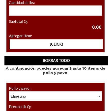
Cantidad de lbs:
Subtotal Q:
Agregar Item:
A continuación puedes agregar hasta 10 items de
pollo y pavo:
Pollo y pavo:
Precio x lb Q: