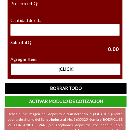
Precio x ud. Q:
Cantidad de ud.:
Subtotal Q:
Agregar Item:
Debes subir imagen del deposito o transferencia digital a la siguiente
cuenta de ahorro del Banco Industrial, No. 3605025 Nombre: RODRIGUEZ
VILLEDA ANIBAL IVAN (No aceptamos depositos con cheque, solo