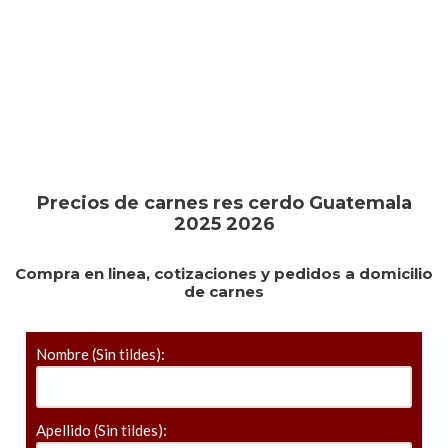
Precios de carnes res cerdo Guatemala
2025 2026
Compra en linea, cotizaciones y pedidos a domicilio
de carnes
Nombre (Sin tildes):
Apellido (Sin tildes):