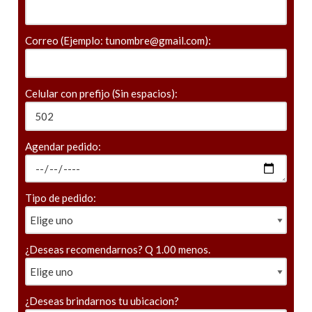
Correo (Ejemplo: tunombre@gmail.com):
Celular con prefijo (Sin espacios):
Agendar pedido:
Tipo de pedido:
¿Deseas recomendarnos? Q 1.00 menos.
¿Deseas brindarnos tu ubicacion?