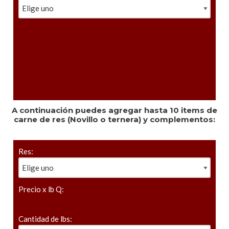
A continuación puedes agregar hasta 10 items de
carne de res (Novillo o ternera) y complementos:
Res:
Precio x lb Q:
Cantidad de lbs: