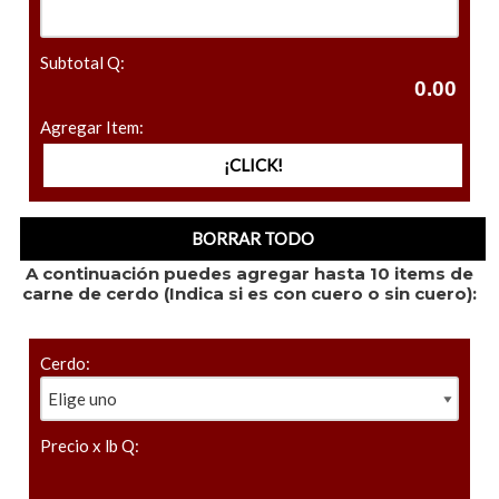
Subtotal Q:
Agregar Item:
A continuación puedes agregar hasta 10 items de
carne de cerdo (Indica si es con cuero o sin cuero):
Cerdo:
Precio x lb Q: