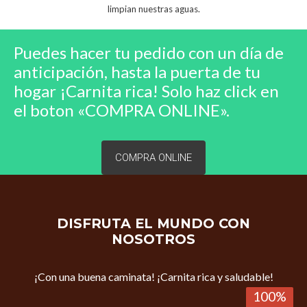
limpian nuestras aguas.
Puedes hacer tu pedido con un día de
anticipación, hasta la puerta de tu
hogar ¡Carnita rica! Solo haz click en
el boton «COMPRA ONLINE».
COMPRA ONLINE
DISFRUTA EL MUNDO CON
NOSOTROS
¡Con una buena caminata! ¡Carnita rica y saludable!
100%