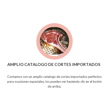
AMPLIO CATALOGO DE CORTES IMPORTADOS
Contamos con un amplio catalogo de cortes importados perfectos
para ocasiones especiales, los puedes ver haciendo clic en el botón
de arriba.