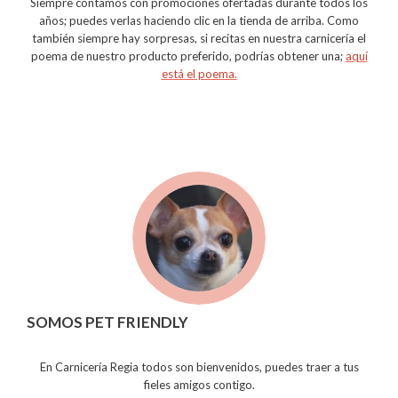
Siempre contamos con promociones ofertadas durante todos los
años; puedes verlas haciendo clic en la tienda de arriba. Como
también siempre hay sorpresas, si recitas en nuestra carnicería el
poema de nuestro producto preferido, podrías obtener una;
aquí
está el poema.
SOMOS PET FRIENDLY
En Carnicería Regia todos son bienvenidos, puedes traer a tus
fieles amigos contigo.