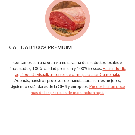
CALIDAD 100% PREMIUM
Contamos con una gran y amplia gama de productos locales e
importados, 100% calidad premium y 100% frescos.
Haciendo clic
aquí podrás visualizar cortes de carne para asar Guatemala.
Además, nuestros procesos de manufactura son los mejores,
siguiendo estándares de la OMS y europeos.
Puedes leer un poco
mas de los procesos de manufactura aqui.