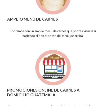
AMPLIO MENÚ DE CARNES
Contamos con un amplio menú de carnes que podrás visualizar
haciendo clic en el botón del menú de arriba.
PROMOCIONES ONLINE DE CARNES A
DOMICILIO GUATEMALA