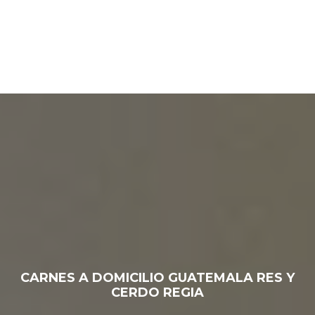
CARNES A DOMICILIO GUATEMALA RES Y
CERDO REGIA