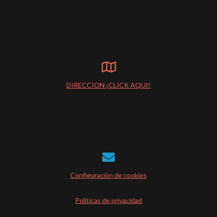
DIRECCION ¡CLICK AQUI!
Configuración de cookies
Políticas de privacidad