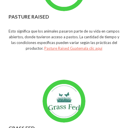
PASTURE RAISED
Esto significa que los animales pasaron parte de su vida en campos
abiertos, donde tuvieron acceso a pastos. La cantidad de tiempo y
las condiciones específicas pueden variar según las prácticas del
productor.
Pasture Raised Guatemala clic aqui