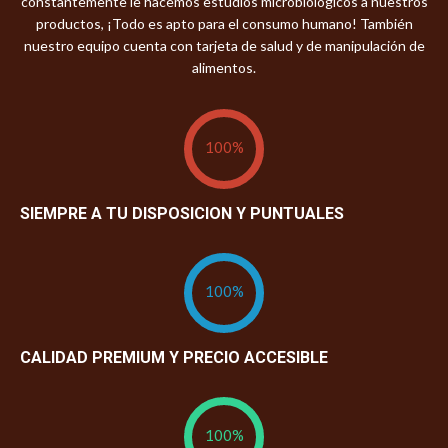
constantemente le hacemos estudios microbiológicos a nuestros
productos, ¡Todo es apto para el consumo humano! También
nuestro equipo cuenta con tarjeta de salud y de manipulación de
alimentos.
100%
SIEMPRE A TU DISPOSICION Y PUNTUALES
100%
CALIDAD PREMIUM Y PRECIO ACCESIBLE
100%