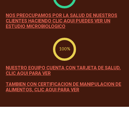
NOS PREOCUPAMOS POR LA SALUD DE NUESTROS
CLIENTES HACIENDO CLIC AQUI PUEDES VER UN
ESTUDIO MICROBIOLOGICO
100%
NUESTRO EQUIPO CUENTA CON TARJETA DE SALUD,
CLIC AQUI PARA VER
TAMBIEN CON CERTIFICACION DE MANIPULACION DE
ALIMENTOS, CLIC AQUI PARA VER