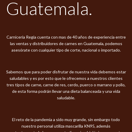
Guatemala.
Carnicería Regia cuenta con mas de 40 años de experiencia entre
las ventas y distribuidores de carnes en Guatemala, podemos
asesórate con cualquier tipo de corte, nacional o importado.
Sabemos que para poder disfrutar de nuestra vida debemos estar
saludables y es por esto que le ofrecemos a nuestros clientes
tres tipos de carne, carne de res, cerdo, puerco o marrano y pollo,
de esta forma podrán llevar una dieta balanceada y una vida
saludable.
El reto de la pandemia a sido muy grande, sin embargo todo
nuestro personal utiliza mascarilla KN95, además