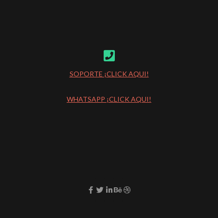
SOPORTE ¡CLICK AQUI!
WHATSAPP ¡CLICK AQUI!