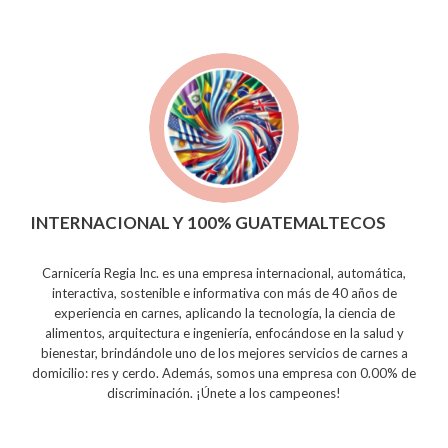
INTERNACIONAL Y 100% GUATEMALTECOS
Carnicería Regia Inc. es una empresa internacional, automática,
interactiva, sostenible e informativa con más de 40 años de
experiencia en carnes, aplicando la tecnología, la ciencia de
alimentos, arquitectura e ingeniería, enfocándose en la salud y
bienestar, brindándole uno de los mejores servicios de carnes a
domicilio: res y cerdo. Además, somos una empresa con 0.00% de
discriminación. ¡Únete a los campeones!