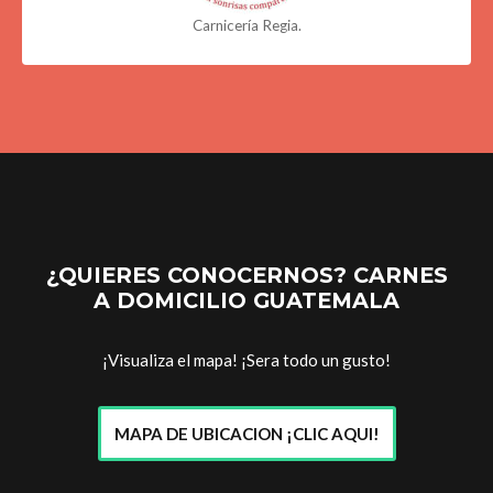
Carnicería Regia.
¿QUIERES CONOCERNOS? CARNES
A DOMICILIO GUATEMALA
¡Visualiza el mapa! ¡Sera todo un gusto!
MAPA DE UBICACION ¡CLIC AQUI!