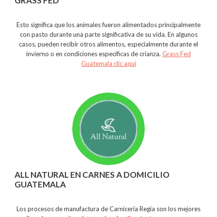
GRASS FED
Esto significa que los animales fueron alimentados principalmente
con pasto durante una parte significativa de su vida. En algunos
casos, pueden recibir otros alimentos, especialmente durante el
invierno o en condiciones específicas de crianza.
Grass Fed
Guatemala clic aqui
ALL NATURAL EN CARNES A DOMICILIO
GUATEMALA
Los procesos de manufactura de Carnicería Regia son los mejores