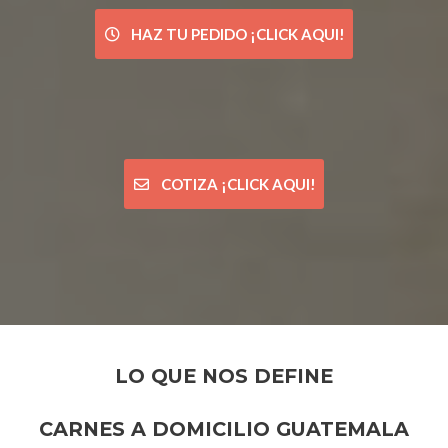
HAZ TU PEDIDO ¡CLICK AQUI!
COTIZA ¡CLICK AQUI!
LO QUE NOS DEFINE
CARNES A DOMICILIO GUATEMALA