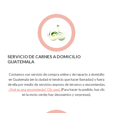
SERVICIO DE CARNES A DOMICILIO
GUATEMALA
Contamos con servicio de compra online y de reparto a domicilio
en Guatemala (en la ciudad ni tendrás que hacer llamadas) y fuera
de ella por medio de servicios express de terceros o encomiendas.
¿Qué es una encomienda? Clic aquí.
(Para hacer tu pedido, haz clic
en la moto verde; hay descuentos y sorpresas).