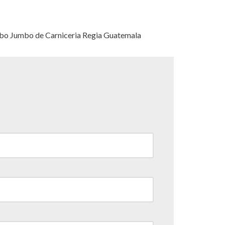
ombo Jumbo de Carniceria Regia Guatemala