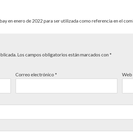
bay en enero de 2022 para ser utilizada como referencia en el c
ublicada.
Los campos obligatorios están marcados con
*
Correo electrónico
*
Web