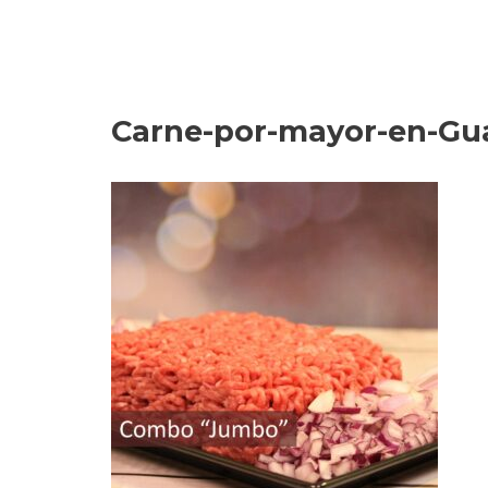
Carne-por-mayor-en-Gu