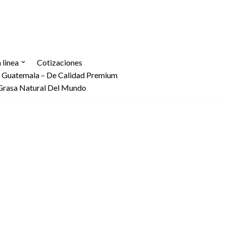
linea
Cotizaciones
n Guatemala – De Calidad Premium
Grasa Natural Del Mundo