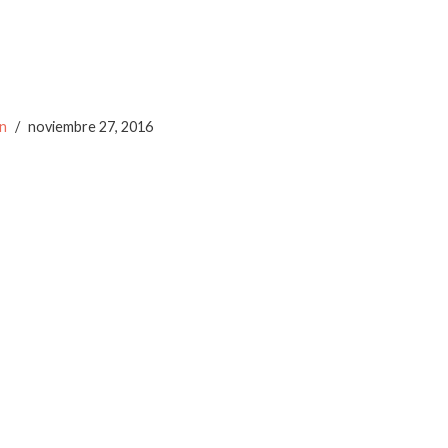
n
noviembre 27, 2016