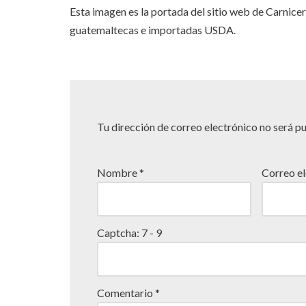
Esta imagen es la portada del sitio web de Carnicer
guatemaltecas e importadas USDA.
Tu dirección de correo electrónico no será p
Nombre
*
Correo e
Captcha:
7 - 9
Comentario
*