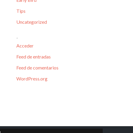
Tips
Uncategorized
Meta
Acceder
Feed de entradas
Feed de comentarios
WordPress.org
!