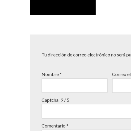
Tu dirección de correo electrónico no será p
Nombre
*
Correo e
Captcha:
9 / 5
Comentario
*