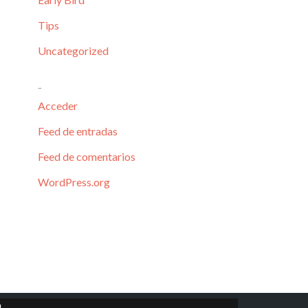
Tips
Uncategorized
Meta
Acceder
Feed de entradas
Feed de comentarios
WordPress.org
!