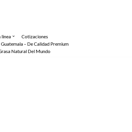
linea
Cotizaciones
n Guatemala – De Calidad Premium
Grasa Natural Del Mundo