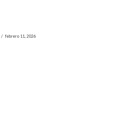
febrero 11, 2026