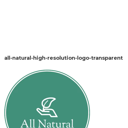
all-natural-high-resolution-logo-transparent