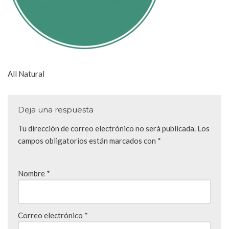
All Natural
Deja una respuesta
Tu dirección de correo electrónico no será publicada.
Los
campos obligatorios están marcados con
*
Nombre
*
Correo electrónico
*