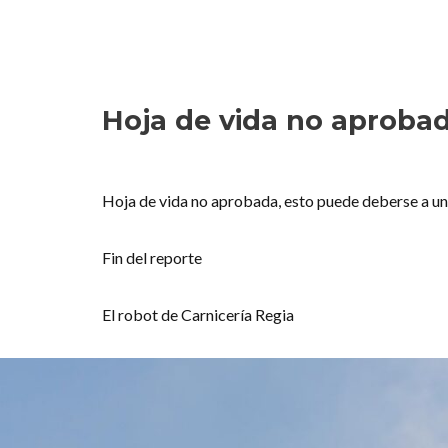
Hoja de vida no aproba
Hoja de vida no aprobada, esto puede deberse a un e
Fin del reporte
El robot de Carnicería Regia