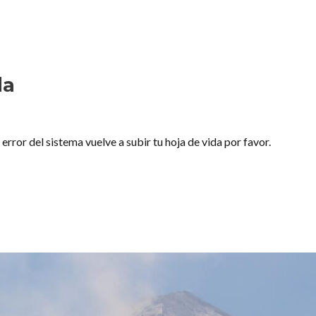
da
rror del sistema vuelve a subir tu hoja de vida por favor.